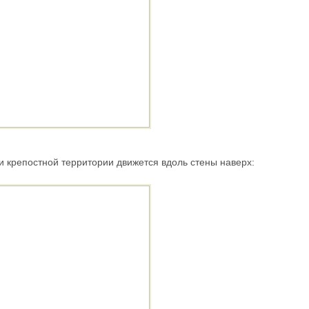
 крепостной территории движется вдоль стены наверх: