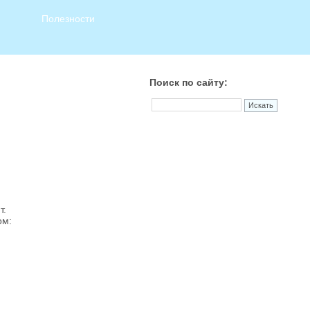
Полезности
Поиск по сайту:
т.
ом: