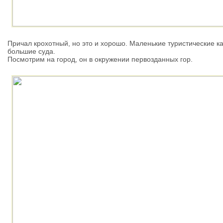
Причал крохотный, но это и хорошо. Маленькие туристические ка
большие суда.
Посмотрим на город, он в окружении первозданных гор.