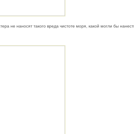
тера не наносят такого вреда чистоте моря, какой могли бы нанест