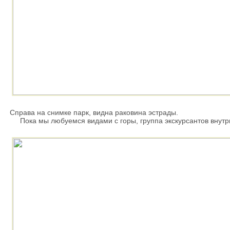
Справа на снимке парк, видна раковина эстрады.
Пока мы любуемся видами с горы, группа экскурсантов внутри