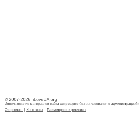
© 2007-2026, iLoveUA.org
Использование материалов сайта
запрещено
без согласования с администрацией 
|
|
О проекте
Контакты
Размещение рекламы