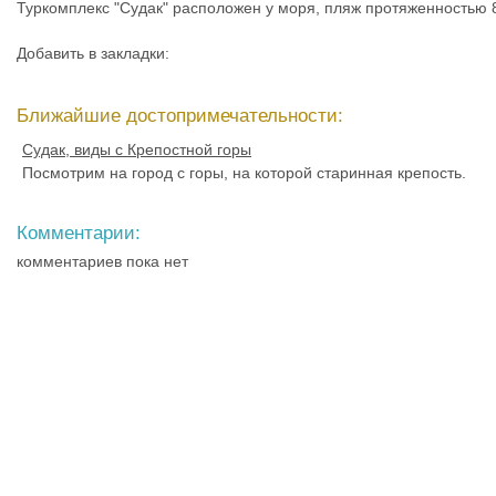
Туркомплекс "Судак" расположен у моря, пляж протяженностью
Добавить в закладки:
Ближайшие достопримечательности:
Судак, виды с Крепостной горы
Посмотрим на город с горы, на которой старинная крепость.
Комментарии:
комментариев пока нет