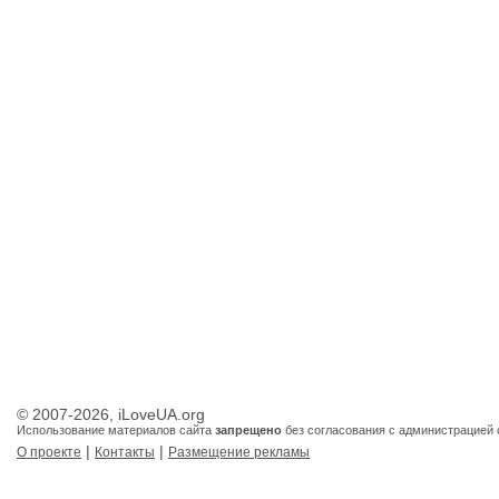
© 2007-2026, iLoveUA.org
Использование материалов сайта
запрещено
без согласования с администрацией 
|
|
О проекте
Контакты
Размещение рекламы