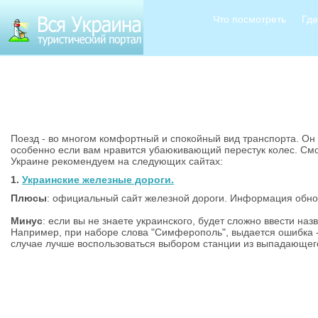
Что посмотреть
Где
Поезд - во многом комфортный и спокойный вид транспорта. Он 
особенно если вам нравится убаюкивающий перестук колес. Смо
Украине рекомендуем на следующих сайтах:
1.
Украинские железные дороги.
Плюсы
: официальный сайт железной дороги. Информация обно
Минус
: если вы не знаете украинского, будет сложно ввести на
Например, при наборе слова "Симферополь", выдается ошибка -
случае лучше воспользоваться выбором станции из выпадающего 