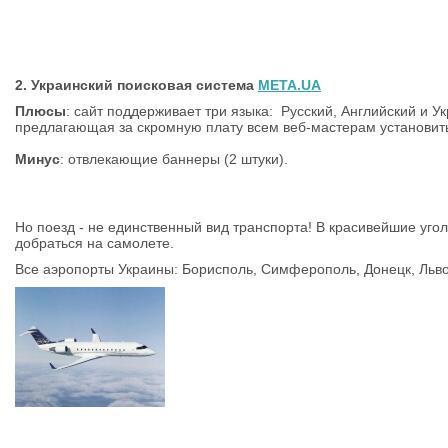
2. Украинский поисковая система
META.UA
Плюсы
: сайт поддерживает три языка: Русский, Английский и У
предлагающая за скромную плату всем веб-мастерам установить
Минус
: отвлекающие баннеры (2 штуки).
Но поезд - не единственный вид транспорта! В красивейшие уг
добраться на самолете.
Все аэропорты Украины: Борисполь, Симферополь, Донецк, Льво