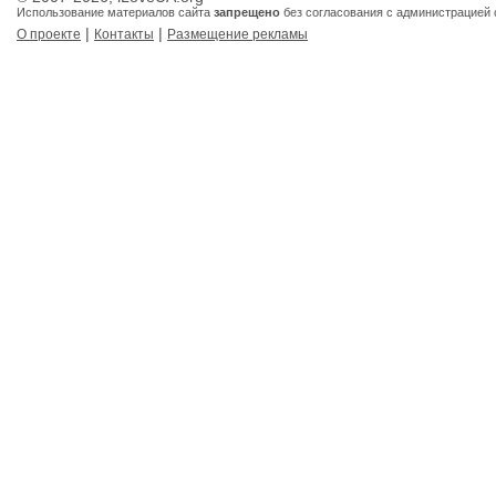
Использование материалов сайта
запрещено
без согласования с администрацией 
|
|
О проекте
Контакты
Размещение рекламы