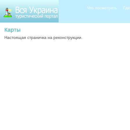
Что посмотреть
Где
Карты
Настоящая страничка на реконструкции.