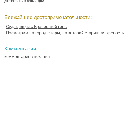
Добавить в закладки:
Ближайшие достопримечательности:
Судак, виды с Крепостной горы
Посмотрим на город с горы, на которой старинная крепость.
Комментарии:
комментариев пока нет