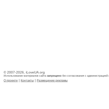
© 2007-2026, iLoveUA.org
Использование материалов сайта
запрещено
без согласования с администрацией 
|
|
О проекте
Контакты
Размещение рекламы