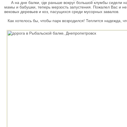
А на дне балки, где раньше вокруг большой клумбы сидели на
мамы и бабушки, теперь мерзость запустения. Пожалел Вас и 
вековых деревьев и коз, пасущихся среди мусорных завалов.
Как хотелось бы, чтобы парк возродился! Теплится надежда, чт