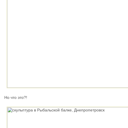
Но что это?!