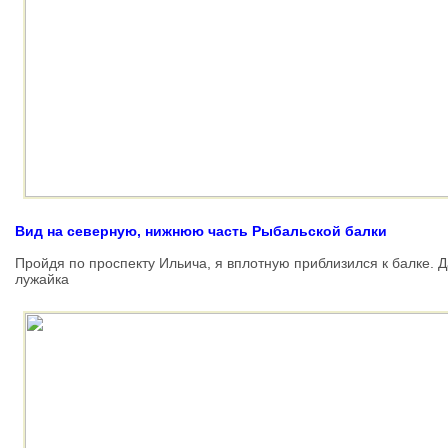
Вид на северную, нижнюю часть Рыбальской балки
Пройдя по проспекту Ильича, я вплотную приблизился к балке. Д
лужайка