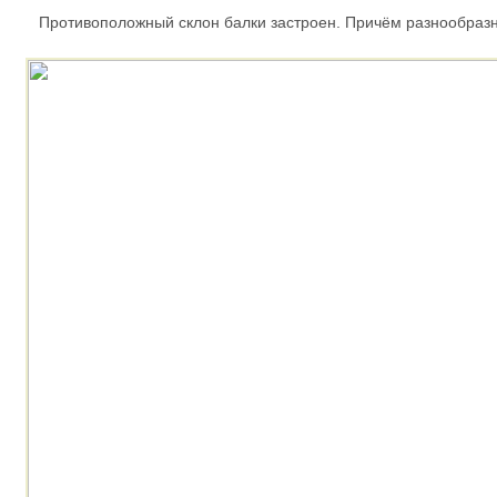
Противоположный склон балки застроен. Причём разнообразно