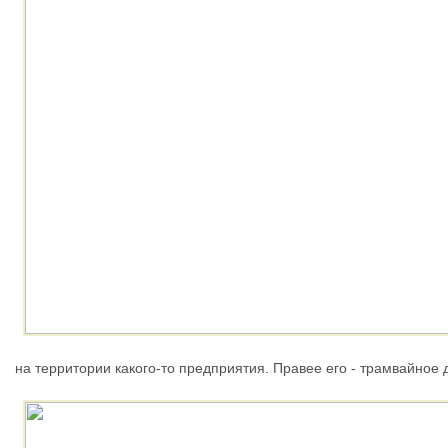
на территории какого-то предприятия. Правее его - трамвайное 