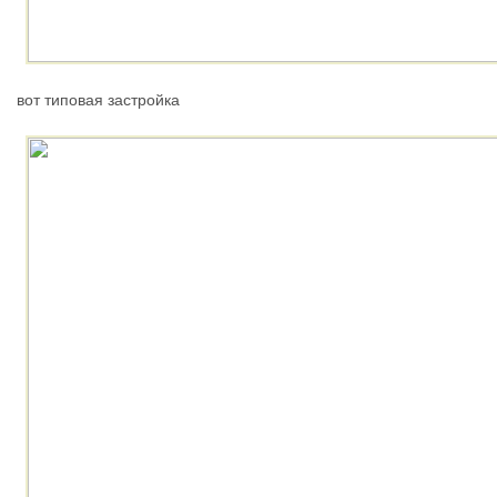
вот типовая застройка