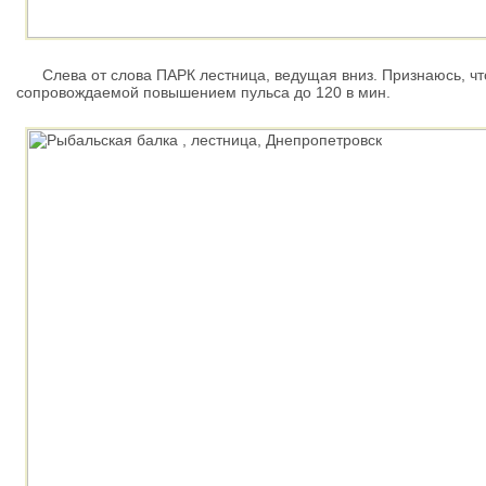
Слева от слова ПАРК лестница, ведущая вниз. Признаюсь, что 
сопровождаемой повышением пульса до 120 в мин.