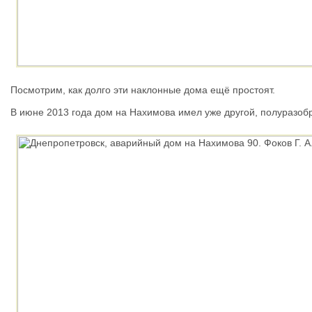
Посмотрим, как долго эти наклонные дома ещё простоят.
В июне 2013 года дом на Нахимова имел уже другой, полуразоб