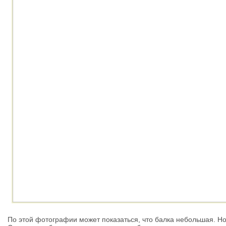
По этой фотографии может показаться, что балка небольшая. Но 