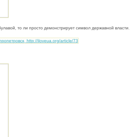
 булавой, то ли просто демонстрирует символ державной власти.