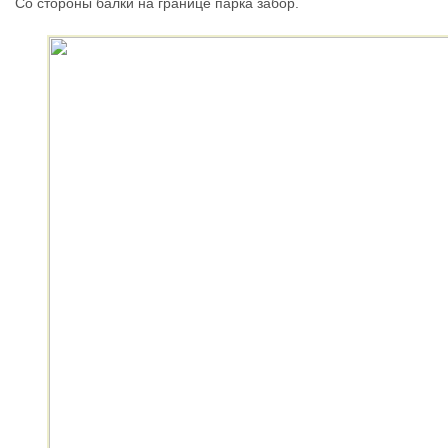
Со стороны балки на границе парка забор.