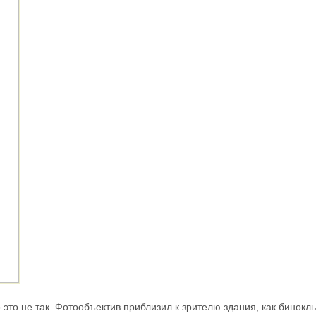
это не так. Фотообъектив приблизил к зрителю здания, как бинокль