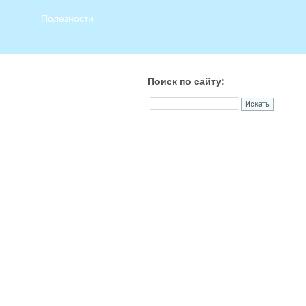
Полезности
Поиск по сайту: