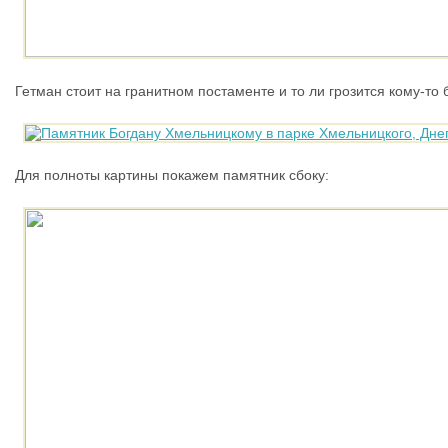
Гетман стоит на гранитном постаменте и то ли грозится кому-то
Для полноты картины покажем памятник сбоку: