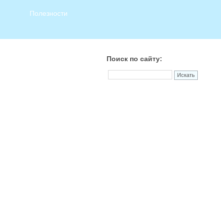
Полезности
Поиск по сайту: