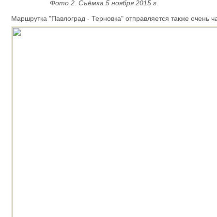
Фото 2. Съёмка 5 ноября 2015 г
.
Маршрутка "Павлоград - Терновка" отправляется также очень ча