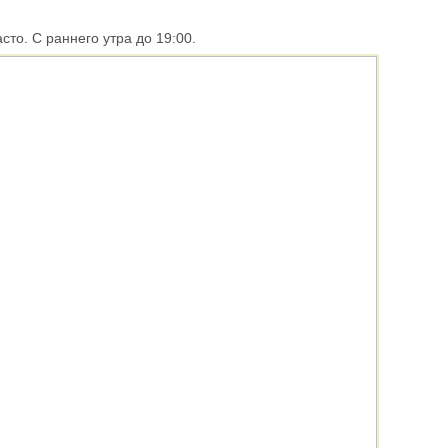
сто. С раннего утра до 19:00.