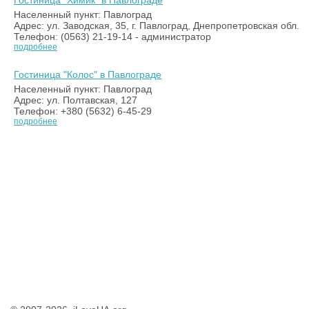
Гостиница "Химик" в Павлограде
Населенный пункт: Павлоград
Адрес: ул. Заводская, 35, г. Павлоград, Днепропетровская обл.
Телефон: (0563) 21-19-14 - администратор
подробнее
Гостиница "Колос" в Павлограде
Населенный пункт: Павлоград
Адрес: ул. Полтавская, 127
Телефон: +380 (5632) 6-45-29
подробнее