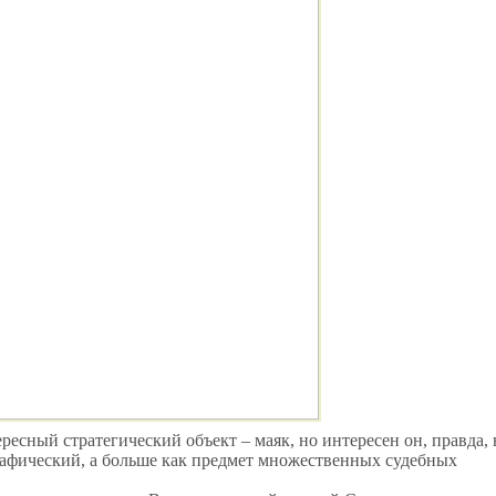
есный стратегический объект – маяк, но интересен он, правда, 
графический, а больше как предмет множественных судебных