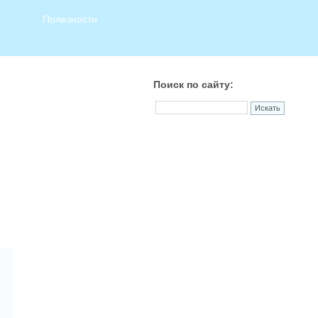
Полезности
Поиск по сайту: