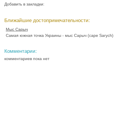
Добавить в закладки:
Ближайшие достопримечательности:
Мыс Сарыч
Самая южная точка Украины - мыс Сарыч (cape Sarych)
Комментарии:
комментариев пока нет