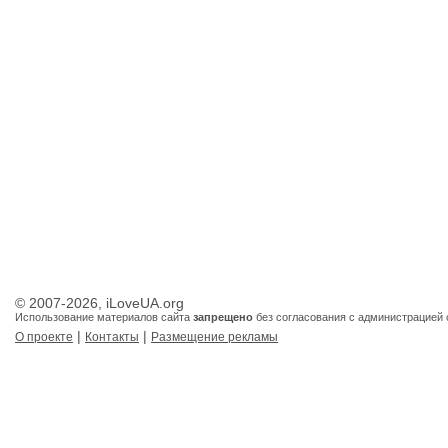
© 2007-2026, iLoveUA.org
Использование материалов сайта
запрещено
без согласования с администрацией 
|
|
О проекте
Контакты
Размещение рекламы