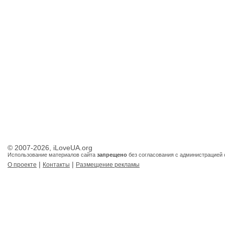
© 2007-2026, iLoveUA.org
Использование материалов сайта
запрещено
без согласования с администрацией 
|
|
О проекте
Контакты
Размещение рекламы