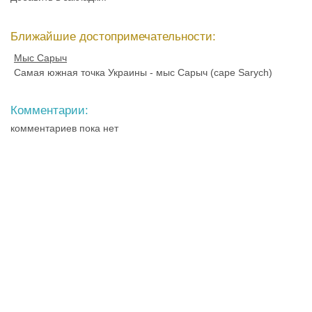
Ближайшие достопримечательности:
Мыс Сарыч
Самая южная точка Украины - мыс Сарыч (cape Sarych)
Комментарии:
комментариев пока нет