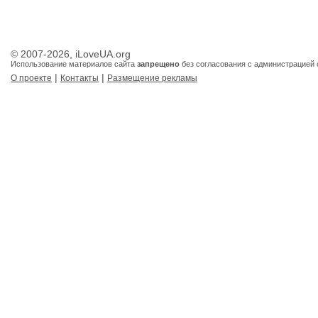
© 2007-2026, iLoveUA.org
Использование материалов сайта
запрещено
без согласования с администрацией 
|
|
О проекте
Контакты
Размещение рекламы