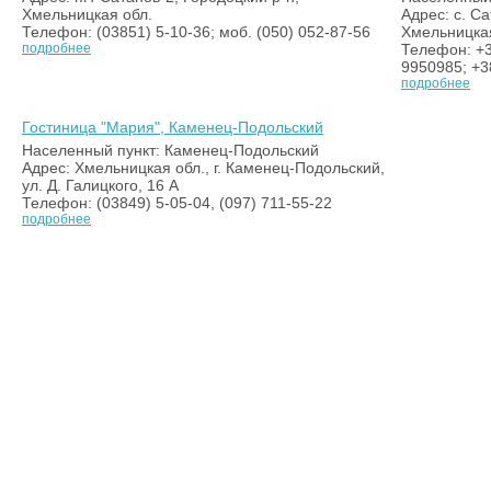
Хмельницкая обл.
Адрес: с. Са
Телефон: (03851) 5-10-36; моб. (050) 052-87-56
Хмельницкая
подробнее
Телефон: +3
9950985; +3
подробнее
Гостиница "Мария", Каменец-Подольский
Населенный пункт: Каменец-Подольский
Адрес: Хмельницкая обл., г. Каменец-Подольский,
ул. Д. Галицкого, 16 А
Телефон: (03849) 5-05-04, (097) 711-55-22
подробнее