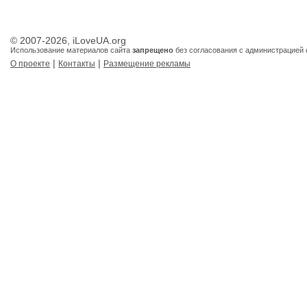
© 2007-2026, iLoveUA.org
Использование материалов сайта
запрещено
без согласования с администрацией 
|
|
О проекте
Контакты
Размещение рекламы