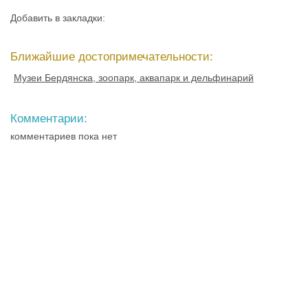
Добавить в закладки:
Ближайшие достопримечательности:
Музеи Бердянска, зоопарк, аквапарк и дельфинарий
Комментарии:
комментариев пока нет