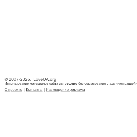
© 2007-2026, iLoveUA.org
Использование материалов сайта
запрещено
без согласования с администрацией 
|
|
О проекте
Контакты
Размещение рекламы