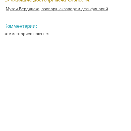
Музеи Бердянска, зоопарк, аквапарк и дельфинарий
Комментарии:
комментариев пока нет