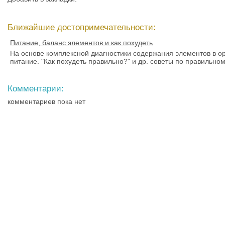
Ближайшие достопримечательности:
Питание, баланс элементов и как похудеть
На основе комплексной диагностики содержания элементов в о
питание. "Как похудеть правильно?" и др. советы по правильно
Комментарии:
комментариев пока нет