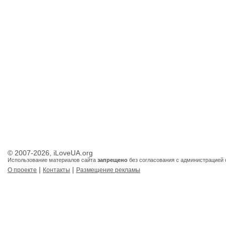
© 2007-2026, iLoveUA.org
Использование материалов сайта
запрещено
без согласования с администрацией 
|
|
О проекте
Контакты
Размещение рекламы