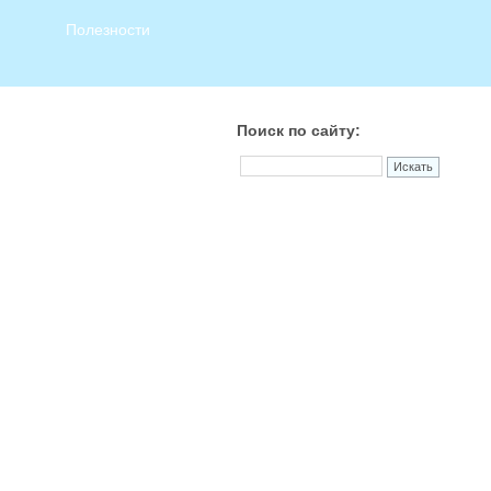
Полезности
Поиск по сайту: