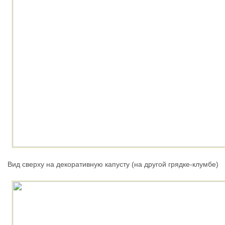
Вид сверху на декоративную капусту (на другой грядке-клумбе)