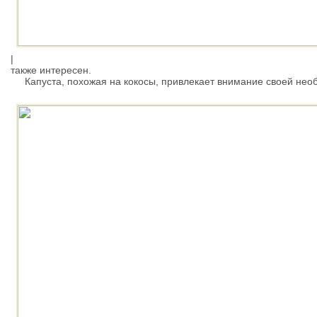
|
также интересен.
Капуста, похожая на кокосы, привлекает внимание своей нео