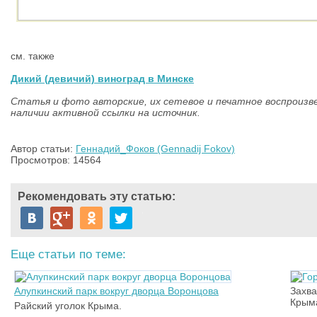
см. также
Дикий (девичий) виноград в Минске
Статья и фото авторские, их сетевое и печатное воспроизве
наличии активной ссылки на источник.
Автор статьи:
Геннадий_Фоков (Gennadij Fokov)
Просмотров: 14564
Рекомендовать эту статью:
Еще статьи по теме:
Алупкинский парк вокруг дворца Воронцова
Захв
Крым
Райский уголок Крыма.