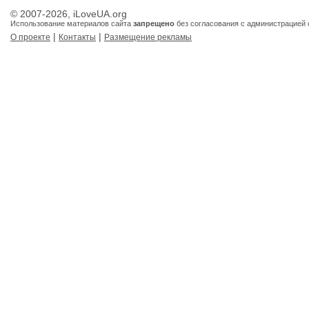
© 2007-2026, iLoveUA.org
Использование материалов сайта
запрещено
без согласования с администрацией 
|
|
О проекте
Контакты
Размещение рекламы