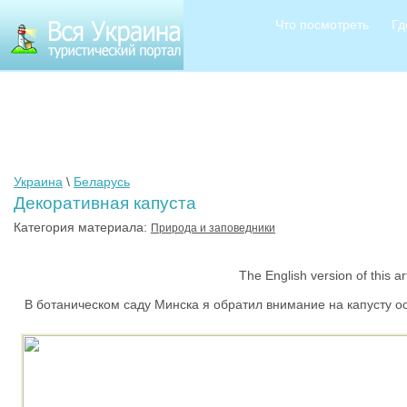
Что посмотреть
Гд
Украина
\
Беларусь
Декоративная капуста
Категория материала:
Природа и заповедники
The English version of this articl
В ботаническом саду Минска я обратил внимание на капусту осо