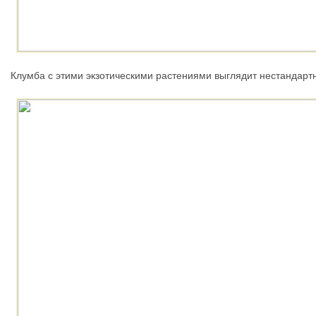
Клумба с этими экзотическими растениями выглядит нестандарт