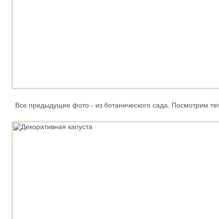
Все предыдущие фото - из ботанического сада. Посмотрим теп