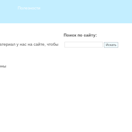
Полезности
Поиск по сайту:
атериал у нас на сайте, чтобы
оны