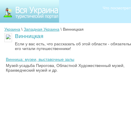
Что посмотрет
Украина
\
Западная Украина
\ Винницкая
Винницкая
Если у вас есть, что рассказать об этой области - обязате
его читали путешественники!
Винница: музеи, выставочные залы
Музей-усадьба Пирогова, Областной Художественный музей,
Краеведческий музей и др.