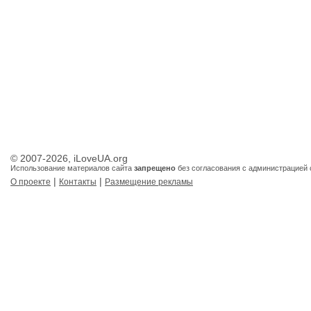
© 2007-2026, iLoveUA.org
Использование материалов сайта
запрещено
без согласования с администрацией 
|
|
О проекте
Контакты
Размещение рекламы