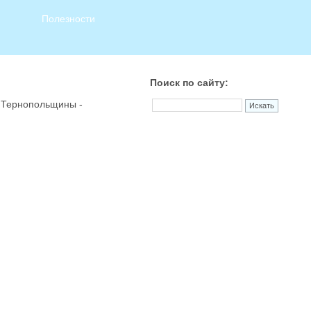
Полезности
Поиск по сайту:
и Тернопольщины -