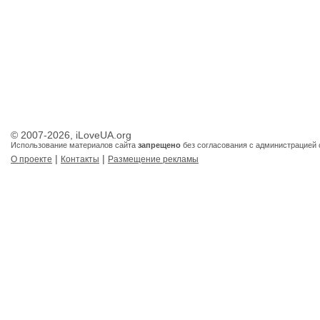
© 2007-2026, iLoveUA.org
Использование материалов сайта
запрещено
без согласования с администрацией 
|
|
О проекте
Контакты
Размещение рекламы