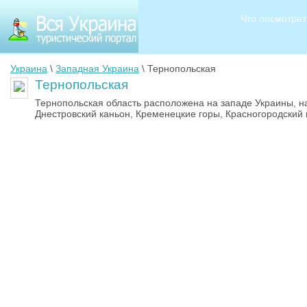
Что посмотрет
Украина
\
Западная Украина
\ Тернопольская
Тернопольская
Тернопольская область расположена на западе Украины, 
Днестровский каньон, Кременецкие горы, Красногородский 