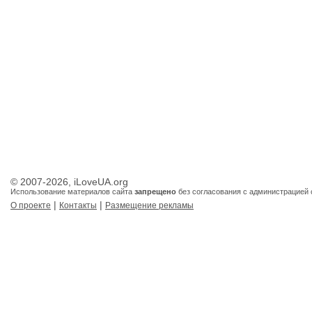
© 2007-2026, iLoveUA.org
Использование материалов сайта
запрещено
без согласования с администрацией 
|
|
О проекте
Контакты
Размещение рекламы