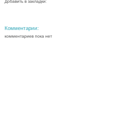
Добавить в закладки:
Комментарии:
комментариев пока нет