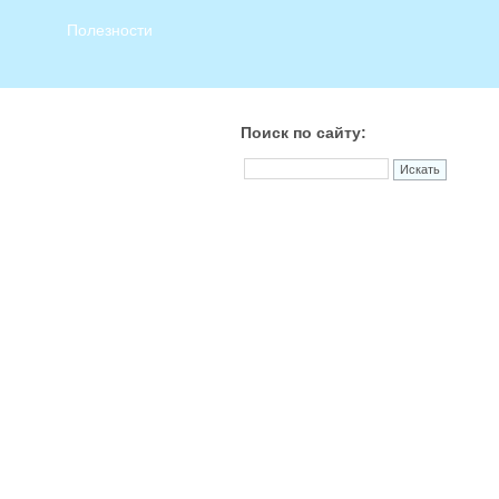
Полезности
Поиск по сайту: