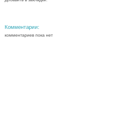
Комментарии:
комментариев пока нет