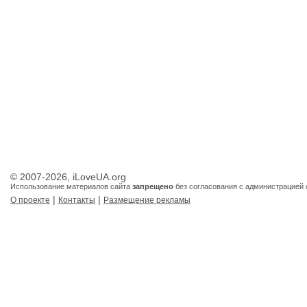
© 2007-2026, iLoveUA.org
Использование материалов сайта
запрещено
без согласования с администрацией 
|
|
О проекте
Контакты
Размещение рекламы