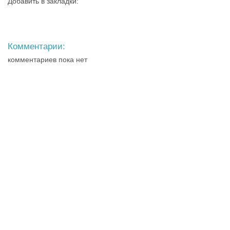
Добавить в закладки:
Комментарии:
комментариев пока нет