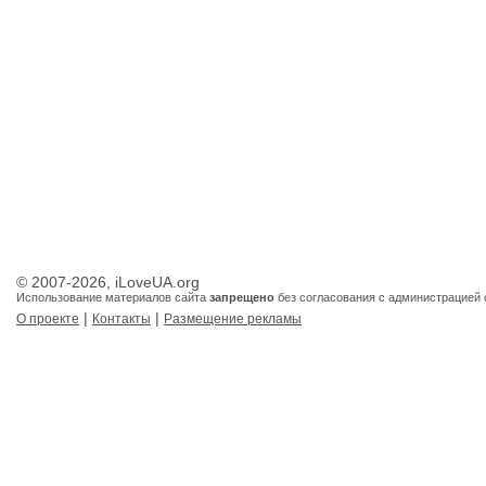
© 2007-2026, iLoveUA.org
Использование материалов сайта
запрещено
без согласования с администрацией 
|
|
О проекте
Контакты
Размещение рекламы