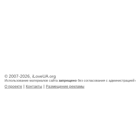
© 2007-2026, iLoveUA.org
Использование материалов сайта
запрещено
без согласования с администрацией 
|
|
О проекте
Контакты
Размещение рекламы