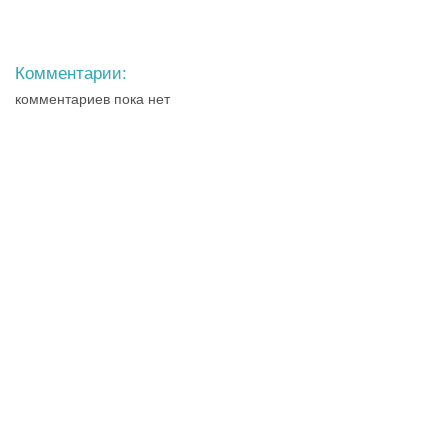
Комментарии:
комментариев пока нет