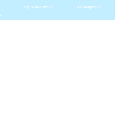
Где остановиться
Как добраться
ь