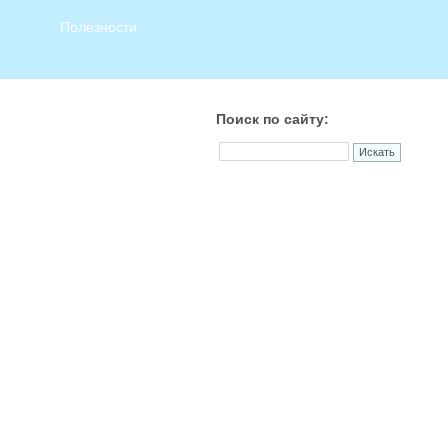
Полезности
Поиск по сайту: