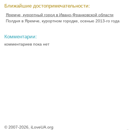
Ближайшие достопримечательности:
Яремче, курортный город в Ивано-Франковской области
Полдня в Яремче, курортном городке, осенью 2013-го года
Комментарии:
комментариев пока нет
© 2007-2026, iLoveUA.org