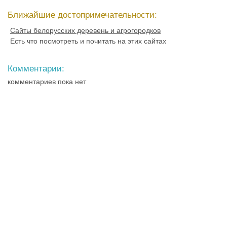
Ближайшие достопримечательности:
Сайты белорусских деревень и агрогородков
Есть что посмотреть и почитать на этих сайтах
Комментарии:
комментариев пока нет