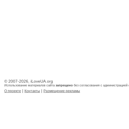
© 2007-2026, iLoveUA.org
Использование материалов сайта
запрещено
без согласования с администрацией 
|
|
О проекте
Контакты
Размещение рекламы