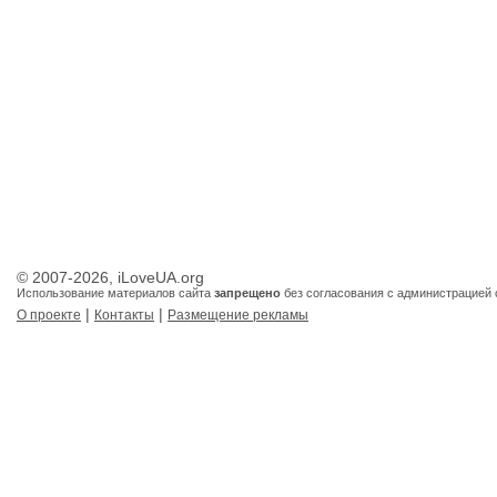
© 2007-2026, iLoveUA.org
Использование материалов сайта
запрещено
без согласования с администрацией 
|
|
О проекте
Контакты
Размещение рекламы