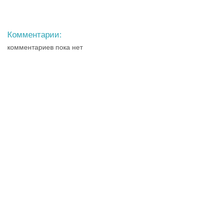
Комментарии:
комментариев пока нет