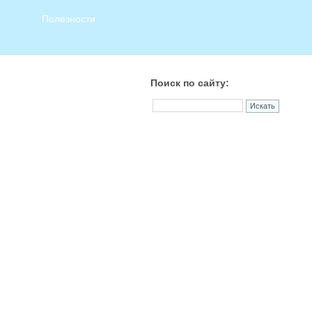
Полезности
Поиск по сайту: