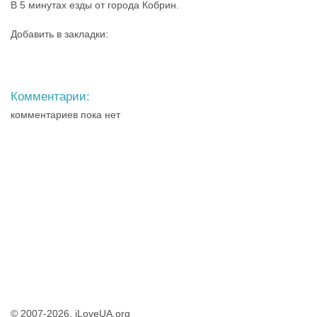
В 5 минутах езды от города Кобрин.
Добавить в закладки:
Комментарии:
комментариев пока нет
© 2007-2026, iLoveUA.org