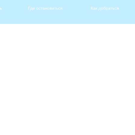
ь
Где остановиться
Как добраться