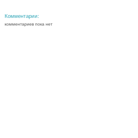
Комментарии:
комментариев пока нет