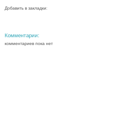
Добавить в закладки:
Комментарии:
комментариев пока нет