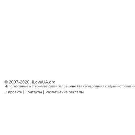
© 2007-2026, iLoveUA.org
Использование материалов сайта
запрещено
без согласования с администрацией 
|
|
О проекте
Контакты
Размещение рекламы