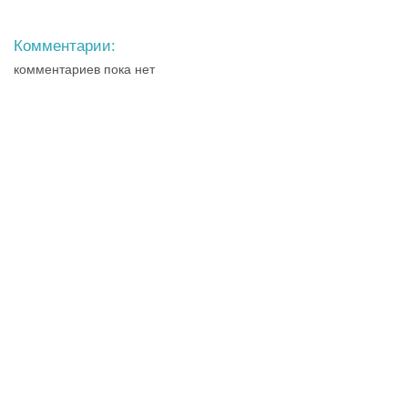
Комментарии:
комментариев пока нет