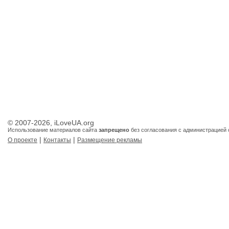
© 2007-2026, iLoveUA.org
Использование материалов сайта
запрещено
без согласования с администрацией 
|
|
О проекте
Контакты
Размещение рекламы