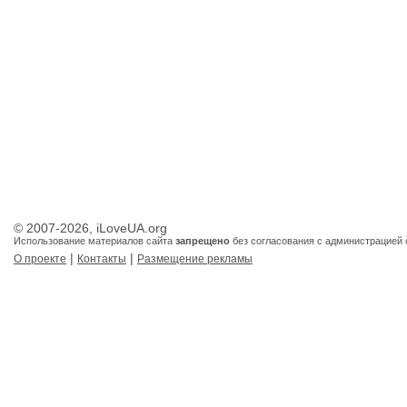
© 2007-2026, iLoveUA.org
Использование материалов сайта
запрещено
без согласования с администрацией 
|
|
О проекте
Контакты
Размещение рекламы