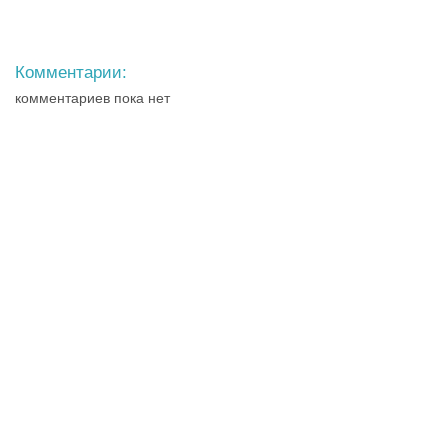
Комментарии:
комментариев пока нет