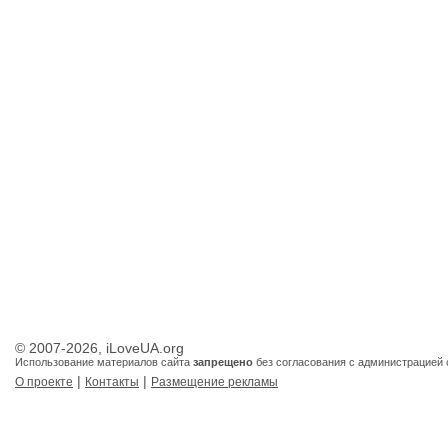
© 2007-2026, iLoveUA.org
Использование материалов сайта
запрещено
без согласования с администрацией 
|
|
О проекте
Контакты
Размещение рекламы