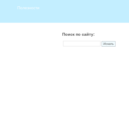
Полезности
Поиск по сайту: