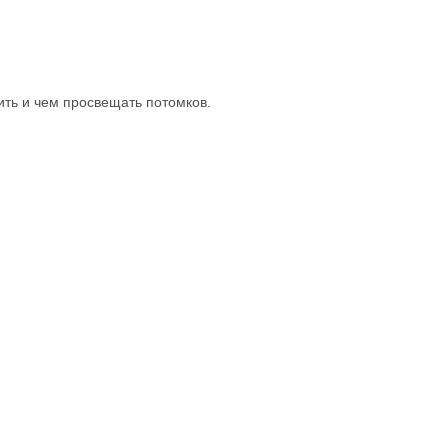
ить и чем просвещать потомков.