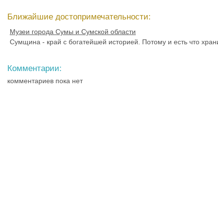
Ближайшие достопримечательности:
Музеи города Сумы и Сумской области
Сумщина - край с богатейшей историей. Потому и есть что хран
Комментарии:
комментариев пока нет