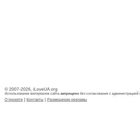
© 2007-2026, iLoveUA.org
Использование материалов сайта
запрещено
без согласования с администрацией 
|
|
О проекте
Контакты
Размещение рекламы