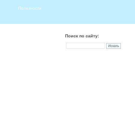
Полезности
Поиск по сайту: