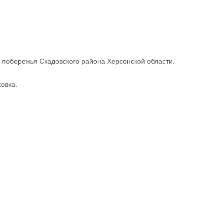
 побережья Скадовского района Херсонской области.
овка.