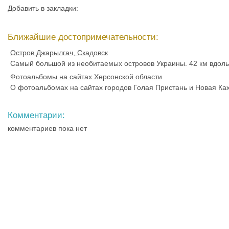
Добавить в закладки:
Ближайшие достопримечательности:
Остров Джарылгач, Скадовск
Самый большой из необитаемых островов Украины. 42 км вдоль
Фотоальбомы на сайтах Херсонской области
О фотоальбомах на сайтах городов Голая Пристань и Новая Ках
Комментарии:
комментариев пока нет