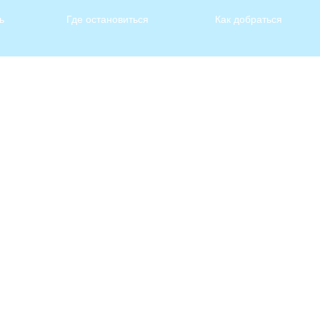
ь
Где остановиться
Как добраться