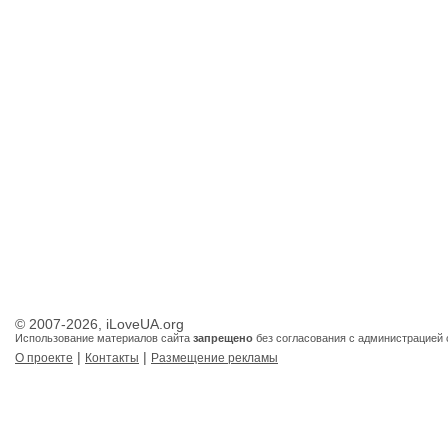
© 2007-2026, iLoveUA.org
Использование материалов сайта
запрещено
без согласования с администрацией 
|
|
О проекте
Контакты
Размещение рекламы