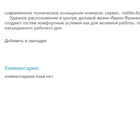
современное техническое оснащение номеров, сервис, лобби-ба
Удачное расположение в центре деловой жизни Ивано-Франков
создают гостям комфортные условия как для активной работы, т
насыщенного рабочего дня.
Добавить в закладки:
Комментарии:
комментариев пока нет