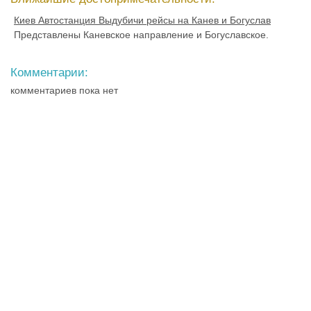
Киев Автостанция Выдубичи рейсы на Канев и Богуслав
Представлены Каневское направление и Богуславское.
Комментарии:
комментариев пока нет