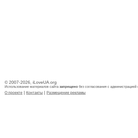
© 2007-2026, iLoveUA.org
Использование материалов сайта
запрещено
без согласования с администрацией 
|
|
О проекте
Контакты
Размещение рекламы