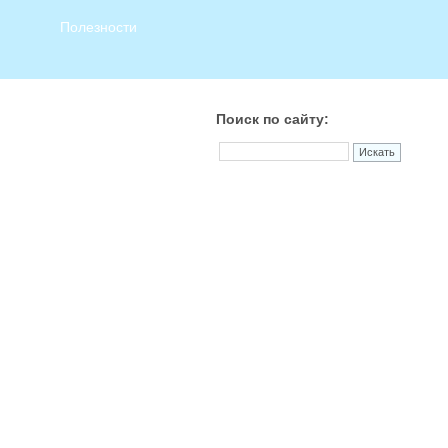
Полезности
Поиск по сайту: