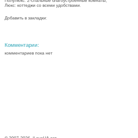
Полулюкс: 2-спальные благоустроенные комнаты;
Люкс: коттеджи со всеми удобствами.
Добавить в закладки:
Комментарии:
комментариев пока нет