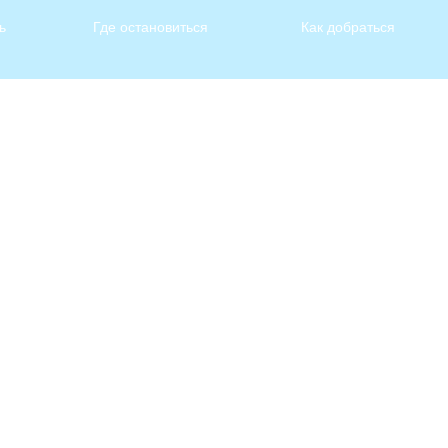
ь
Где остановиться
Как добраться