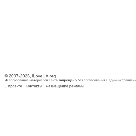
© 2007-2026, iLoveUA.org
Использование материалов сайта
запрещено
без согласования с администрацией 
|
|
О проекте
Контакты
Размещение рекламы