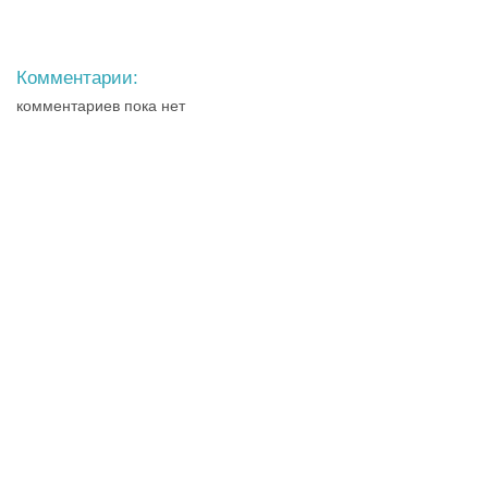
Комментарии:
комментариев пока нет