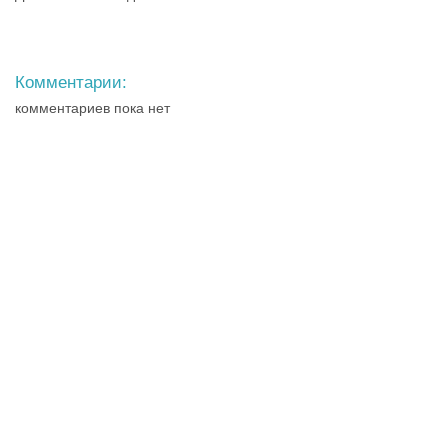
Комментарии:
комментариев пока нет