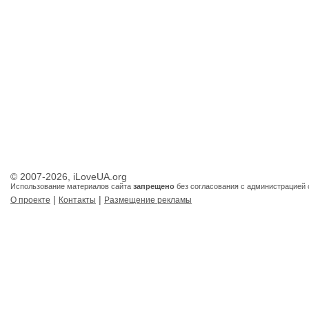
© 2007-2026, iLoveUA.org
Использование материалов сайта
запрещено
без согласования с администрацией 
|
|
О проекте
Контакты
Размещение рекламы