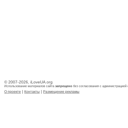
© 2007-2026, iLoveUA.org
Использование материалов сайта
запрещено
без согласования с администрацией 
|
|
О проекте
Контакты
Размещение рекламы