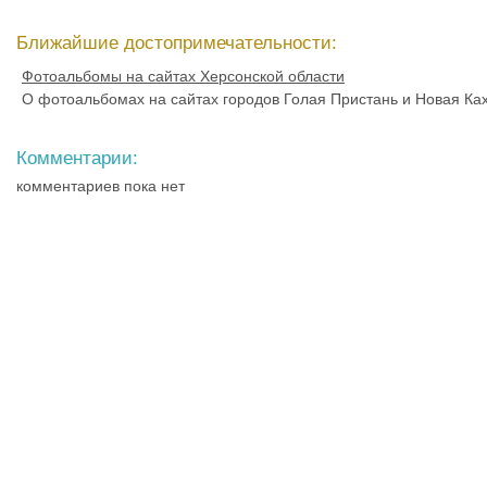
Ближайшие достопримечательности:
Фотоальбомы на сайтах Херсонской области
О фотоальбомах на сайтах городов Голая Пристань и Новая Ках
Комментарии:
комментариев пока нет