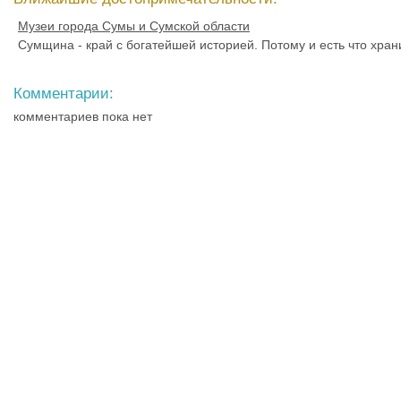
Музеи города Сумы и Сумской области
Сумщина - край с богатейшей историей. Потому и есть что хран
Комментарии:
комментариев пока нет