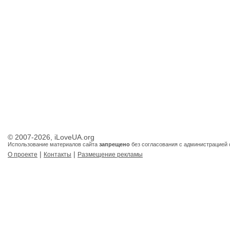
© 2007-2026, iLoveUA.org
Использование материалов сайта
запрещено
без согласования с администрацией 
|
|
О проекте
Контакты
Размещение рекламы