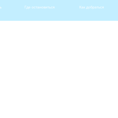
ь
Где остановиться
Как добраться