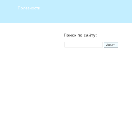
Полезности
Поиск по сайту: