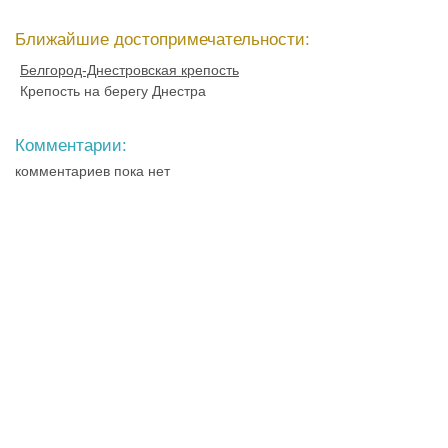
Ближайшие достопримечательности:
Белгород-Днестровская крепость
Крепость на берегу Днестра
Комментарии:
комментариев пока нет