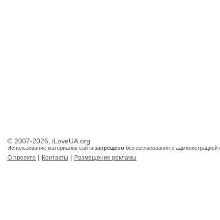
© 2007-2026, iLoveUA.org
Использование материалов сайта
запрещено
без согласования с администрацией 
|
|
О проекте
Контакты
Размещение рекламы