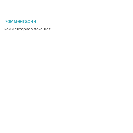
Комментарии:
комментариев пока нет