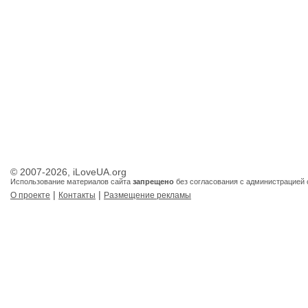
© 2007-2026, iLoveUA.org
Использование материалов сайта
запрещено
без согласования с администрацией 
|
|
О проекте
Контакты
Размещение рекламы