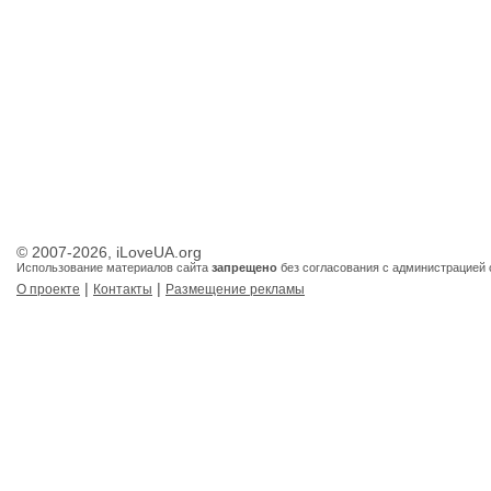
© 2007-2026, iLoveUA.org
Использование материалов сайта
запрещено
без согласования с администрацией 
|
|
О проекте
Контакты
Размещение рекламы