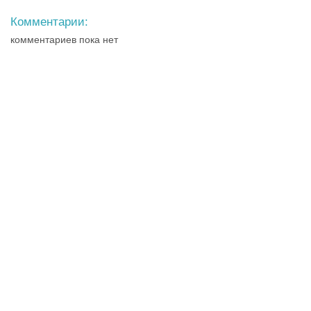
Комментарии:
комментариев пока нет