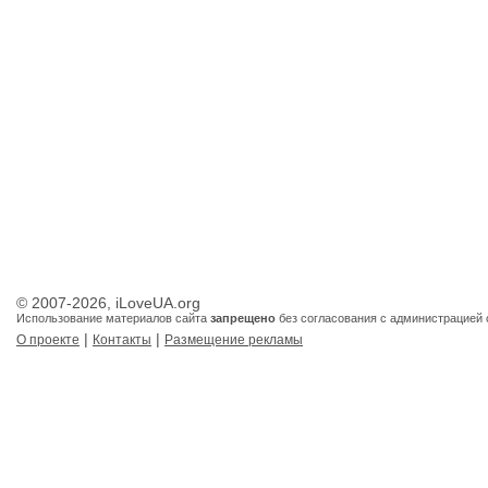
© 2007-2026, iLoveUA.org
Использование материалов сайта
запрещено
без согласования с администрацией 
|
|
О проекте
Контакты
Размещение рекламы