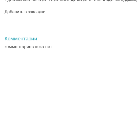
Добавить в закладки:
Комментарии:
комментариев пока нет