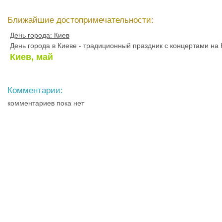
Ближайшие достопримечательности:
День города: Киев
День города в Киеве - традиционный праздник с концертами на
Киев, май
Комментарии:
комментариев пока нет