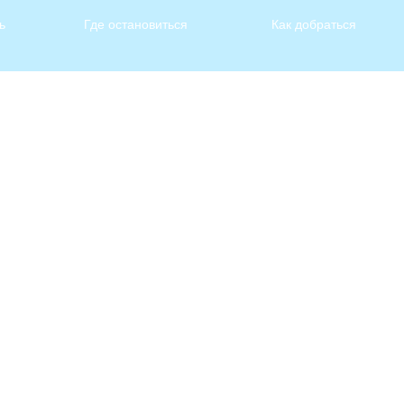
ь
Где остановиться
Как добраться