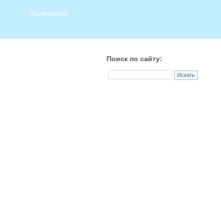
Полезности
Поиск по сайту: